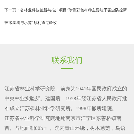
下一页：
省林业科技创新与推广项目“珍贵彩色树种主要蛀干害虫防控新
技术集成与示范”顺利通过验收
联系我们
江苏省林业科学研究院，前身为1941年国民政府成立的
中央林业实验所。建国后，1958年经江苏省人民政府批
准成立江苏省林业科学研究所。1998年撤所建院。
江苏省林业科学研究院地处南京市江宁区东善桥镇南
首。占地面积80h㎡ 。院内青山环绕，树木葱茏，鸟语