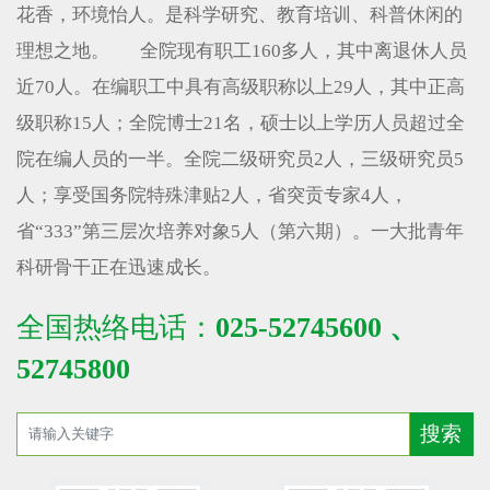
花香，环境怡人。是科学研究、教育培训、科普休闲的
理想之地。 全院现有职工160多人，其中离退休人员
近70人。在编职工中具有高级职称以上29人，其中正高
级职称15人；全院博士21名，硕士以上学历人员超过全
院在编人员的一半。全院二级研究员2人，三级研究员5
人；享受国务院特殊津贴2人，省突贡专家4人，
省“333”第三层次培养对象5人（第六期）。一大批青年
科研骨干正在迅速成长。
全国热络电话：
025-52745600 、
52745800