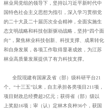
林业局党组的领导下，坚持以习近平新时代中
国特色社会主义思想为指引，深入学习贯彻党
的二十大及二十届历次全会精神，全面实施生
态文明战略和科技创新驱动战略，坚持“四个面
向”，聚焦林业科技创新、科技支撑、成果转化
和自身发展，各项工作取得显著成效，为江苏
林业高质量发展提供了有力科技支撑。
全院现建有国家及省（部）级科研平台21
个。“十三五”以来，自主承担各类项目211项，
项目财政总经费超2亿元；获得省（部）级以
上奖励16项；审（认）定林木良种36个，获国