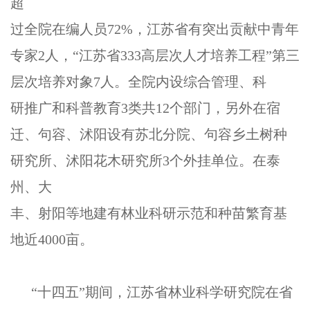
超
过全院在编人员72%，江苏省有突出贡献中青年
专家2人，“江苏省333高层次人才培养工程”第三
层次培养对象7人。全院内设综合管理、科
研推广和科普教育3类共12个部门，另外在宿
迁、句容、沭阳设有苏北分院、句容乡土树种
研究所、沭阳花木研究所3个外挂单位。在泰
州、大
丰、射阳等地建有林业科研示范和种苗繁育基
地近4000亩。
“十四五”期间，江苏省林业科学研究院在省