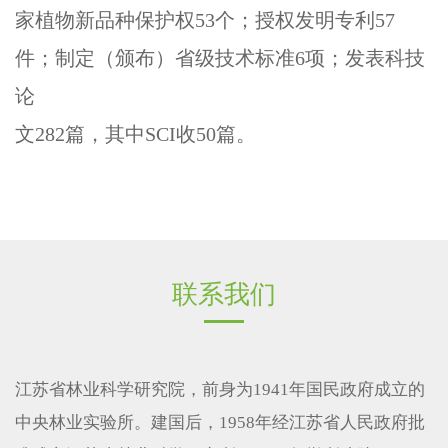
家植物新品种保护权53个；授权发明专利57
件；制定（颁布）省级技术标准6项；发表科技
论
文282篇，其中SCI收50篇。
联系我们
江苏省林业科学研究院，前身为1941年国民政府成立的
中央林业实验所。建国后，1958年经江苏省人民政府批