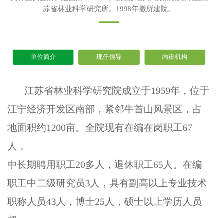
苏省林业科学研究所。1998年撤所建院。
单位简介
现任领导
内设机构
江苏省林业科学研究院成立于1959年，位于
江宁经济开发区南部，紧邻牛首山风景区，占
地面积约1200亩。全院现有在编在岗职工67
人，
中长期聘用职工20多人，退休职工65人。在编
职工中二级研究员3人，具有副高以上专业技术
职称人员43人，博士25人，硕士以上学历人员