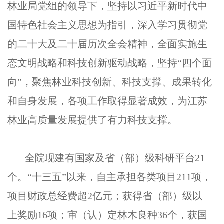
林业局党组的领导下，坚持以习近平新时代中
国特色社会主义思想为指引，深入学习贯彻党
的二十大及二十届历次全会精神，全面实施生
态文明战略和科技创新驱动战略，坚持“四个面
向”，聚焦林业科技创新、科技支撑、成果转化
和自身发展，各项工作取得显著成效，为江苏
林业高质量发展提供了有力科技支撑。
全院现建有国家及省（部）级科研平台21
个。“十三五”以来，自主承担各类项目211项，
项目财政总经费超2亿元；获得省（部）级以
上奖励16项；审（认）定林木良种36个，获国