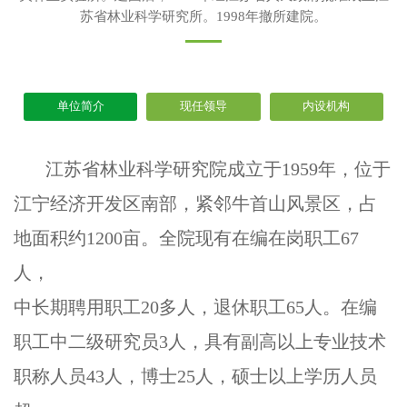
苏省林业科学研究所。1998年撤所建院。
单位简介
现任领导
内设机构
江苏省林业科学研究院成立于1959年，位于
江宁经济开发区南部，紧邻牛首山风景区，占
地面积约1200亩。全院现有在编在岗职工67
人，
中长期聘用职工20多人，退休职工65人。在编
职工中二级研究员3人，具有副高以上专业技术
职称人员43人，博士25人，硕士以上学历人员