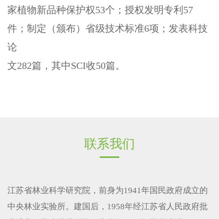
家植物新品种保护权53个；授权发明专利57
件；制定（颁布）省级技术标准6项；发表科技
论
文282篇，其中SCI收50篇。
联系我们
江苏省林业科学研究院，前身为1941年国民政府成立的
中央林业实验所。建国后，1958年经江苏省人民政府批