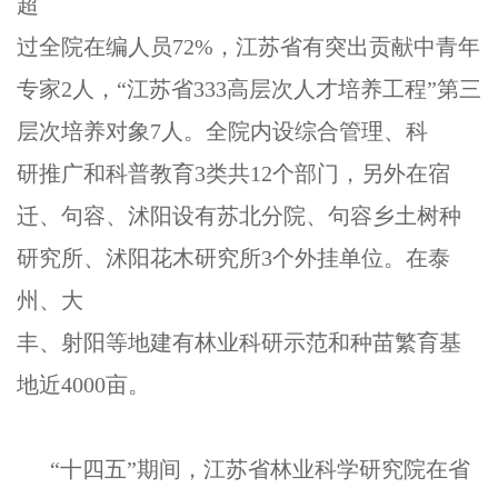
超
过全院在编人员72%，江苏省有突出贡献中青年
专家2人，“江苏省333高层次人才培养工程”第三
层次培养对象7人。全院内设综合管理、科
研推广和科普教育3类共12个部门，另外在宿
迁、句容、沭阳设有苏北分院、句容乡土树种
研究所、沭阳花木研究所3个外挂单位。在泰
州、大
丰、射阳等地建有林业科研示范和种苗繁育基
地近4000亩。
“十四五”期间，江苏省林业科学研究院在省